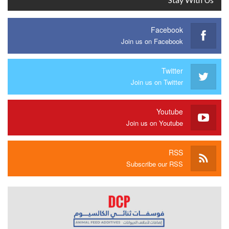
Facebook
Join us on Facebook
Twitter
Join us on Twitter
Youtube
Join us on Youtube
RSS
Subscribe our RSS