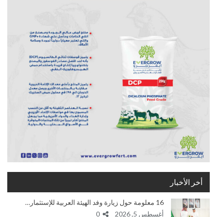
أخر الأخبار
16 معلومة حول زيارة وفد الهيئة العربية للإستثمار…
أغسطس 5, 2026
0