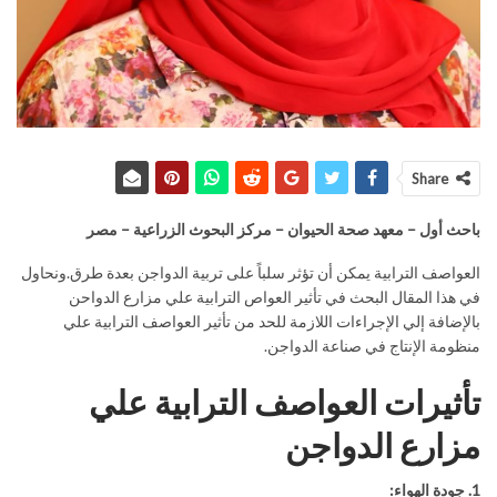
Share
باحث أول – معهد صحة الحيوان – مركز البحوث الزراعية – مصر
العواصف الترابية يمكن أن تؤثر سلباً على تربية الدواجن بعدة طرق.ونحاول
في هذا المقال البحث في تأثير العواص الترابية علي مزارع الدواحن
بالإضافة إلي الإجراءات اللازمة للحد من تأثير العواصف الترابية علي
منظومة الإنتاج في صناعة الدواجن.
تأثيرات العواصف الترابية علي
مزارع الدواجن
1. جودة الهواء: