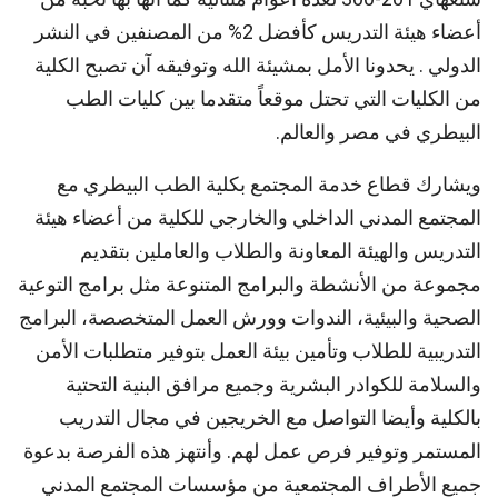
أعضاء هيئة التدريس كأفضل 2% من المصنفين في النشر
الدولي . يحدونا الأمل بمشيئة الله وتوفيقه آن تصبح الكلية
من الكليات التي تحتل موقعاً متقدما بين كليات الطب
البيطري في مصر والعالم.
ويشارك قطاع خدمة المجتمع بكلية الطب البيطري مع
المجتمع المدني الداخلي والخارجي للكلية من أعضاء هيئة
التدريس والهيئة المعاونة والطلاب والعاملين بتقديم
مجموعة من الأنشطة والبرامج المتنوعة مثل برامج التوعية
الصحية والبيئية، الندوات وورش العمل المتخصصة، البرامج
التدريبية للطلاب وتأمين بيئة العمل بتوفير متطلبات الأمن
والسلامة للكوادر البشرية وجميع مرافق البنية التحتية
بالكلية وأيضا التواصل مع الخريجين في مجال التدريب
المستمر وتوفير فرص عمل لهم. وأنتهز هذه الفرصة بدعوة
جميع الأطراف المجتمعية من مؤسسات المجتمع المدني