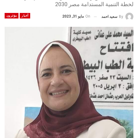
لخطة التنمية المستدامة مصر 2030
أخبار
مؤثرون
On
مايو 31, 2023
By
سعيد احمد