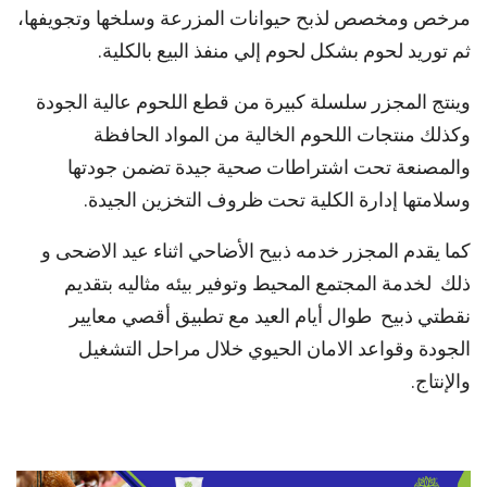
مرخص ومخصص لذبح حيوانات المزرعة وسلخها وتجويفها،
ثم توريد لحوم بشكل لحوم إلي منفذ البيع بالكلية.
وينتج المجزر سلسلة كبيرة من قطع اللحوم عالية الجودة
وكذلك منتجات اللحوم الخالية من المواد الحافظة
والمصنعة تحت اشتراطات صحية جيدة تضمن جودتها
وسلامتها إدارة الكلية تحت ظروف التخزين الجيدة.
كما يقدم المجزر خدمه ذبيح الأضاحي اثناء عيد الاضحى و
ذلك لخدمة المجتمع المحيط وتوفير بيئه مثاليه بتقديم
نقطتي ذبيح طوال أيام العيد مع تطبيق أقصي معايير
الجودة وقواعد الامان الحيوي خلال مراحل التشغيل
والإنتاج.