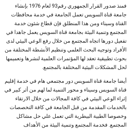
فمنذ صدور القرار الجمهوري رقم93 لعام 1976 بإنشاء
جامعة قناة السويس تعمل الجامعة في خدمة محافظات
القناة وسيناء ومن هذا المنطلق فإن قطاع شئون خدمة
المجتمع وتنمية البيئة بجامعة قناة السويس يعمل جاهدا في
تفعيل دورها اتجاه المجتمع من خلال رفع الوعي البيئي لدى
الأفراد وتوجيه البحث العلمي وتنظيم الأنشطة المختلفة من
بحوث تطبيقية تعقد لها المؤتمرات العلمية لنشرها وتعميمها
لحل المشكلات البيئية المختلفة بالمجتمع.
أيضا جامعة قناة السويس دور مجتمعي هام في خدمة إقليم
قناة السويس وسيناء و محور التنمية لما لهم من أثر كبير في
إثراء الوعي البيئي في كافة المجالات من خلال الارتقاء
بالخدمات المقدمة من قبل الجامعة في كافة التخصصات
وخصوصا الطبية البيطرية التي تعمل علي حل مشاكل
المجتمع. فخدمة المجتمع وتنمية البيئة من الأهداف