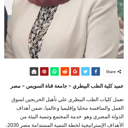
Share
عميد كلية الطب البيطري – جامعة قناة السويس – مصر
تعمل كليات الطب البيطري علي تأهيل الخريجين لسوق
العمل والمنافسة محليا وإقليميا وعالميا، ضمن أهداف
الدولة المصري وهو خدمة المجتمع وتنمية البيئة من
الأهداف الإستراتيجية لخطة التنمية المستدامة مصر 2030،