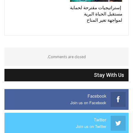
إستراتيجيات مقترحة لحماية
مستقبل الحياة البرية
لمواجهة تغير المناخ
Comments are closed.
Stay With Us
Facebook
Join us on Facebook
Twitter
Join us on Twitter