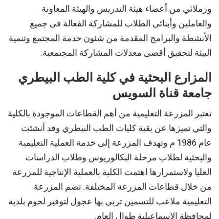
وزملائي من أعضاء هيئة التدريس والهيئة المعاونة
والعاملين وأبنائي الطلاب للمشاركة الفعالة في جميع
الأنشطة والبرامج المقدمة من شئون خدمة المجتمع وتنمية
البيئة لتحقيق أقصى معدلات المشاركة المجتمعية.
المزارع البحثية في كلية الطب البيطري
جامعة قناة السويس
تعتبر المزرعة التعليمية من أهم القطاعات الموجودة بالكلية
والتي تميزها عن بقية كليات الطب البيطري وقد أنشئت
عام 1986 م وتهدف المزرعة إلى خدمة العملية التعليمية
والبحثية لطلاب مرحلة البكالوريوس وطلاب الدراسات
العليا ولاستمرارها اهتمت الكلية بالعملية الإنتاجية للمزرعة
من خلال قطاعات المزرعة المختلفة. تضم المزرعة
التعليمية ملاعب للتسمين تربي بها عجول لتوفير لحوم بلدية
لمحافظة الاسماعيلية طوال العام.