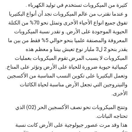
كثيرة من الميكروبات تستخدم في توليد الكهرباء .
و عندما نقترب من عالم الميكروبات نجد أن أنواع البكتيريا
تفوق جميع انواع الأحياء الأخرى وتمثل نحو 70% من الكتلة
الحيوية الموجودة على الأرض. و تقدر نسبة الميكروبات
المعروفة والمصنفة علميا بنحو حوالي 5% فقط من بين ما
يقدر بنحو 2 ل3 مليار نوع تعيش بيننا و معظم هذه
الميكروبات لا يسبب المرض.تقوم الميكروبات بعمليات
كيميائية حيوية ضرورة للحياة على الأرض وتؤثر على المناخ.
وتعمل البكتيريا على تكوين النسب المناسبة من الأكسجين
والنيتروجين التي تجعل الأرض مناسبة لحياة الكائنات
الأخرى.
وتنتج الميكروبات نحو نصف الأكسجين الحر (O2) الذي
تحتاجه النباتات.
هذا وقد مرت عصور جيولوجية على الأرض كانت نسبة