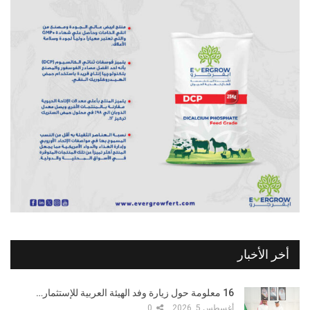
أخر الأخبار
16 معلومة حول زيارة وفد الهيئة العربية للإستثمار…
أغسطس 5, 2026
0