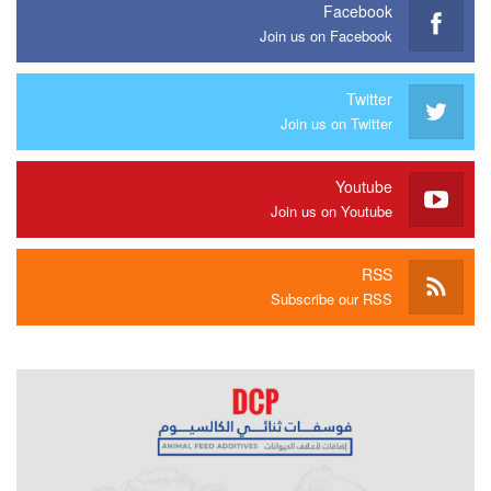
Facebook
Join us on Facebook
Twitter
Join us on Twitter
Youtube
Join us on Youtube
RSS
Subscribe our RSS