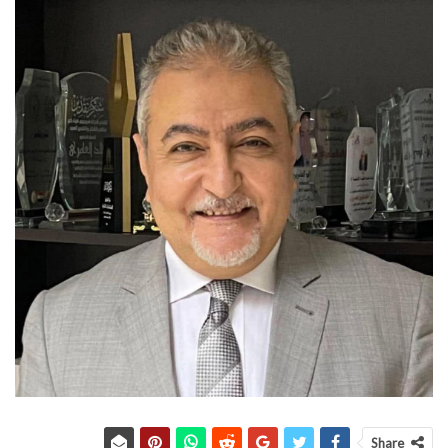
Share