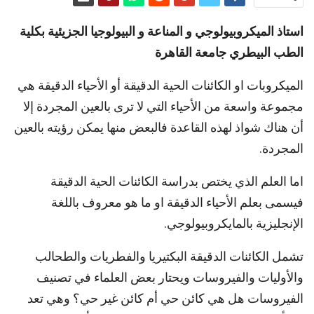
استاذ الميكروبيولوجي و المناعة و البيولوجيا الجزيئية بكلية
الطب البيطري جامعة القاهرة
الميكروبات او الكائنات الحية الدقيقة أو الأحياء الدقيقة هي
مجموعة واسعة من الأحياء التي لا ترى بالعين المجردة إلا
أن هناك شواذ لهذه القاعدة فالبعض منها يمكن رؤيته بالعين
المجردة.
اما العلم الذي يختص بدراسة الكائنات الحية الدقيقة
فيسمى بعلم الأحياء الدقيقة او ما هو معروف باللغة
الإنجليزية بالمايكروبيولوجي.
تشمل الكائنات الدقيقة البكتيريا والفطريات والطحالب
والأوليات والفيروسات ويحتار بعض العلماء في تصنيف
الفيروسات هل هي كائن حي أم كائن غير حي؟ وهي تعد