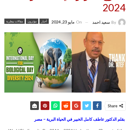
2024
On
مايو 23, 2024
أخبار
مؤثرون
مقالات بيطرية
By
سعيد احمد
Share
بقلم الدكتور عاطف كامل الخبير في الحياة البرية – مصر