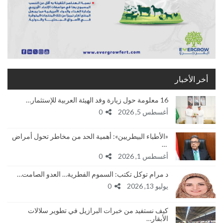
أخر الأخبار
16 معلومة حول زيارة وفد الهيئة العربية للإستثمار…
أغسطس 5, 2026
0
«الأطباء البيطريين»: أهمية الحد من مخاطر تحول أمراض
…
أغسطس 1, 2026
0
د مرام توكل تكتب: السموم الفطرية… العدو الصامت…
يوليو 13, 2026
0
كيف نستفيد من خبرات البرازيل في تطوير سلالات
الأبقار…