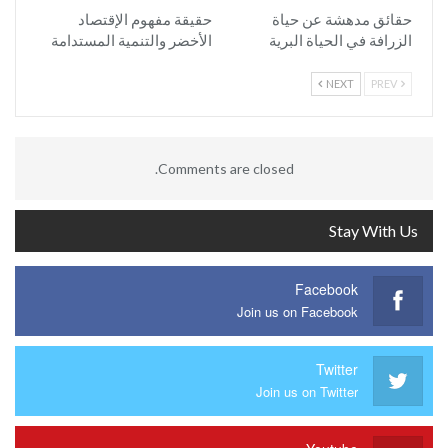
حقائق مدهشة عن حياة
حقيقة مفهوم الإقتصاد
الزرافة في الحياة البرية
الأخضر والتنمية المستدامة
NEXT
PREV
Comments are closed.
Stay With Us
Facebook
Join us on Facebook
Twitter
Join us on Twitter