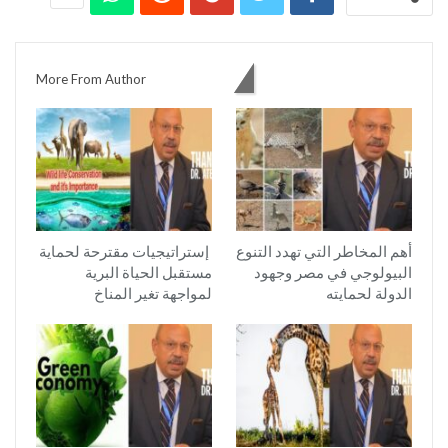
You might also like
More From Author
أهم المخاطر التي تهدد التنوع
إستراتيجيات مقترحة لحماية
البيولوجي في مصر وجهود
مستقبل الحياة البرية
الدولة لحمايته
لمواجهة تغير المناخ