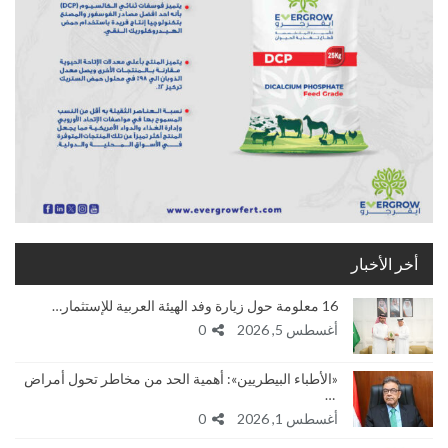
أخر الأخبار
16 معلومة حول زيارة وفد الهيئة العربية للإستثمار…
أغسطس 5, 2026
0
«الأطباء البيطريين»: أهمية الحد من مخاطر تحول أمراض
…
أغسطس 1, 2026
0