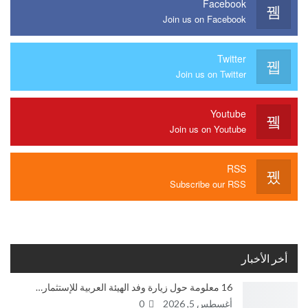
Facebook
Join us on Facebook
Twitter
Join us on Twitter
Youtube
Join us on Youtube
RSS
Subscribe our RSS
أخر الأخبار
16 معلومة حول زيارة وفد الهيئة العربية للإستثمار…
أغسطس 5, 2026
0