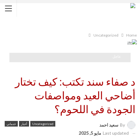
Uncategorized
Home
عاجل
د صفاء سند تكتب: كيف تختار
أضاحي العيد ومواصفات
الجودة في اللحوم؟
Uncategorized
أخبار
خدماتي
By
سعيد احمد
Last updated
مايو 5, 2025