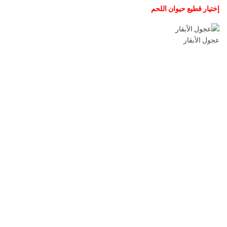
إختيار قطيع حيوان اللحم
عجول الأبقار