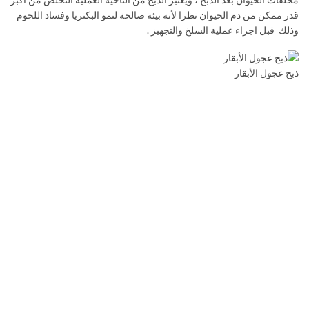
قدر ممكن من دم الحيوان نظرا لأنه بيئة صالحة لنمو البكتريا وفساد اللحوم
وذلك قبل اجراء عملية السلخ والتجهيز .
ذبح عجول الأبقار