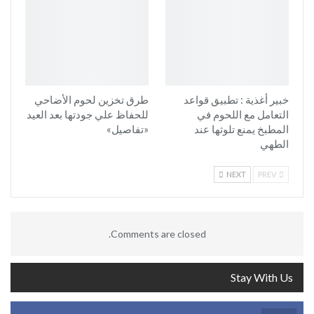
خبير أغذية : تطبيق قواعد
طرق تخزين لحوم الأضاحي
التعامل مع اللحوم في
للحفاظ علي جودتها بعد العيد
المطبخ يمنع تلوثها عند
«تفاصيل»
الطهي
NEXT
PREV
Comments are closed.
Stay With Us