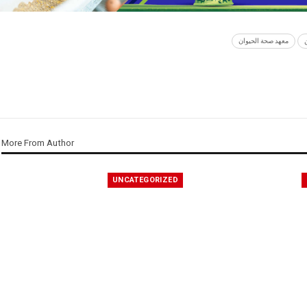
معهد صحة الحيوان
More From Author
UNCATEGORIZED