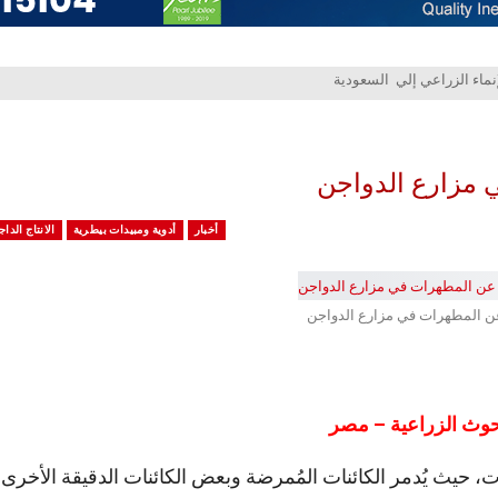
 مزارع الدواجن
أخبار
أدوية ومبيدات بيطرية
الانتاج الدا
عن المطهرات في مزارع الدواجن
حوث الزراعية – مصر
 حيث يُدمر الكائنات المُمرضة وبعض الكائنات الدقيقة الأخرى