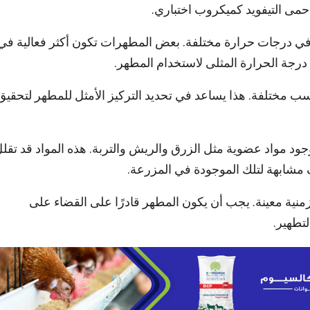
مى التيفويد كميكروب اختباري.
ي درجات حرارة مختلفة. بعض المطهرات تكون أكثر فعالية في
 درجة الحرارة المثلى لاستخدام المطهر.
نسب مختلفة. هذا يساعد في تحديد التركيز الأمثل للمطهر لتحقيق
جود مواد عضوية مثل الزرق والريش والتربة. هذه المواد قد تقل
 مشابهة لتلك الموجودة في المزرعة.
نية معينة. يجب أن يكون المطهر قادرًا على القضاء على
تطهير.