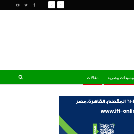
ومبيدات بيطرية
مقالات