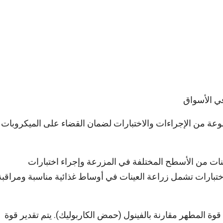
ي الأسواق
عة من الإجراءات والاختبارات لضمان القضاء على الميكروبات
نات من الأسطح المختلفة في المزرعة وإجراء اختبارات
ختبارات تشمل زراعة العينات في أوساط غذائية مناسبة ومراقبة
قوة المطهر مقارنة بالفينول (حمض الكاربوليك). يتم تقدير قوة