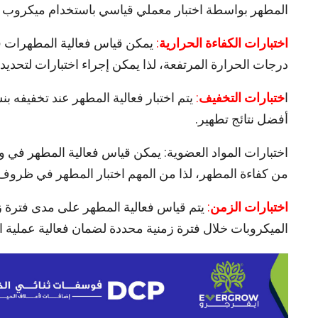
المطهر بواسطة اختبار معملي قياسي باستخدام ميكروب ح
اختبارات الكفاءة الحرارية
:
يمكن قياس فعالية المطهرات ف
درجات الحرارة المرتفعة، لذا يمكن إجراء اختبارات لتحديد
ا
ختبارات التخفيف
:
يتم اختبار فعالية المطهر عند تخفيفه ب
أفضل نتائج تطهير.
اختبارات المواد العضوية: يمكن قياس فعالية المطهر في و
من كفاءة المطهر، لذا من المهم اختبار المطهر في ظروف
اختبارات الزمن
:
يتم قياس فعالية المطهر على مدى فترة زم
الميكروبات خلال فترة زمنية محددة لضمان فعالية عملية ال