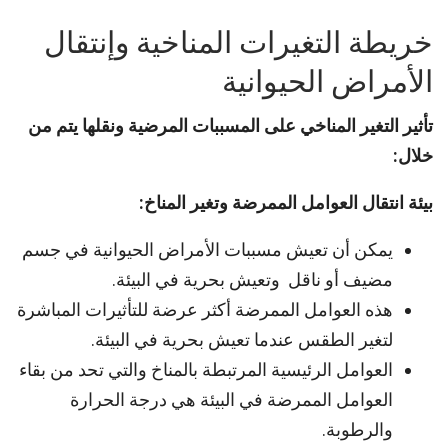
خريطة التغيرات المناخية وإنتقال
الأمراض الحيوانية
تأثير التغير المناخي على المسببات المرضية ونقلها يتم من
خلال:
بيئة انتقال العوامل الممرضة وتغير المناخ:
يمكن أن تعيش مسببات الأمراض الحيوانية في جسم
مضيف أو ناقل وتعيش بحرية في البيئة.
هذه العوامل الممرضة أكثر عرضة للتأثيرات المباشرة
لتغير الطقس عندما تعيش بحرية في البيئة.
العوامل الرئيسية المرتبطة بالمناخ والتي تحد من بقاء
العوامل الممرضة في البيئة هي درجة الحرارة
والرطوبة.