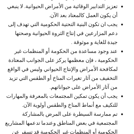
تعزيز التدابير الوقائية من الأمراض الحيوانية. لا ينبغي
أن يكون العمل كالمعتاد بعد الآن.
يجب ان تكون البنية التحتية الحكومية التي تهدف إلى
دعم المزارعين في إنتاج الثروة الحيوانية وصحتها
جيدة للغاية و موثوقة .
عند وجود مساعدة من الحكومة أو المنظمات غير
الحكومية ، فإن معظمها يركز على الجوانب المعتادة
لمكافحة الأمراض والإنتاج الحيواني وليس في الواقع
التخفيف من آثار تغيرات المناخ أو الطقس التي تزيد
من آثار الأمراض على حيواناتهم.
يجب أن يكون تمكين المجتمعات بالمعرفة والمهارات
للتكيف مع أنماط المناخ والطقس أولوية الآن.
تم ممارسة السيطرة على المرض بالمشاركة
المجتمعية في بعض المناطق وعندما تدعمها المشاريع
الحكومية أو المنظمات غير الحكومية قد تسفر عن