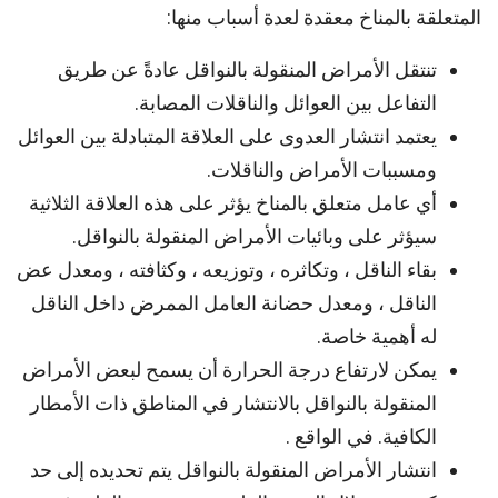
المتعلقة بالمناخ معقدة لعدة أسباب منها:
تنتقل الأمراض المنقولة بالنواقل عادةً عن طريق
التفاعل بين العوائل والناقلات المصابة.
يعتمد انتشار العدوى على العلاقة المتبادلة بين العوائل
ومسببات الأمراض والناقلات.
أي عامل متعلق بالمناخ يؤثر على هذه العلاقة الثلاثية
سيؤثر على وبائيات الأمراض المنقولة بالنواقل.
بقاء الناقل ، وتكاثره ، وتوزيعه ، وكثافته ، ومعدل عض
الناقل ، ومعدل حضانة العامل الممرض داخل الناقل
له أهمية خاصة.
يمكن لارتفاع درجة الحرارة أن يسمح لبعض الأمراض
المنقولة بالنواقل بالانتشار في المناطق ذات الأمطار
الكافية. في الواقع .
انتشار الأمراض المنقولة بالنواقل يتم تحديده إلى حد