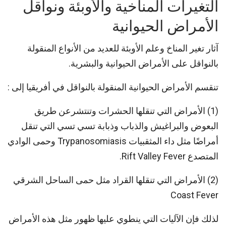
التغيرات المناخية والأوبئة ونواقل
الأمراض الحيوانية
آثار تغير المناخ وعلم الأوبئة للعديد من الأنواع المنقولة
بالنواقل على الأمراض الحيوانية والبشرية.
تنقسم الأمراض الحيوانية المنقولة بالنواقل في أفريقيا إلى :
(1) الأمراض التي تنقلها الحشرات وتنتشرعن طريق
البعوض والبراغيش والذباب وذبابة تسي تسي التي تنقل
أمراضًا مثل داء المثقبيات Trypanosomiasis وحمى الوادي
المتصدع Rift Valley Fever.
(2) الأمراض التي تنقلها القراد مثل حمى الساحل الشرقي
Coast Fever
لذلك فإن الآليات التي ينطوي عليها ظهور مثل هذه الأمراض