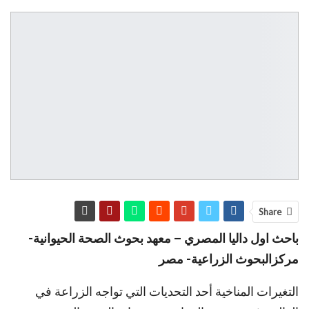
Share
باحث اول داليا المصري – معهد بحوث الصحة الحيوانية-
مركزالبحوث الزراعية- مصر
التغيرات المناخية أحد التحديات التي تواجه الزراعة في