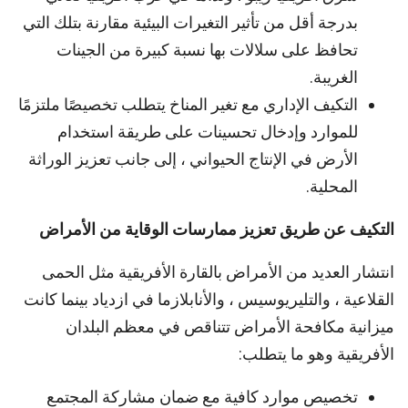
بدرجة أقل من تأثير التغيرات البيئية مقارنة بتلك التي
تحافظ على سلالات بها نسبة كبيرة من الجينات
الغريبة.
التكيف الإداري مع تغير المناخ يتطلب تخصيصًا ملتزمًا
للموارد وإدخال تحسينات على طريقة استخدام
الأرض في الإنتاج الحيواني ، إلى جانب تعزيز الوراثة
المحلية.
التكيف عن طريق تعزيز ممارسات الوقاية من الأمراض
انتشار العديد من الأمراض بالقارة الأفريقية مثل الحمى
القلاعية ، والتليريوسيس ، والأنابلازما في ازدياد بينما كانت
ميزانية مكافحة الأمراض تتناقص في معظم البلدان
الأفريقية وهو ما يتطلب:
تخصيص موارد كافية مع ضمان مشاركة المجتمع