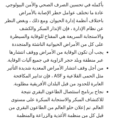
بأكمله في تحسين الصرف الصحي والأمن البيولوجي.
عادة ما تختلف عوامل خطر الإصابة بالأمراض
باختلاف أنظمة إدارة الحيوان. ومع ذلك ، وبغض النظر
عن نظام الإدارة ، فإن الإنذار المبكر والكشف
والاستجابة السريعة هي المفتاح للوقاية والسيطرة
على كل من الأمراض الحيوانية الناشئة والمتجددة
يجب أن تكون الوقاية من الأمراض ووقف انتشارها
عبر منطقة وبلد حجر الزاوية في جميع آليات الوقاية.
من أجل وقف انتشار الأمراض المعدية شديدة التأثير
مثل الحمى القلاعية و ASF ، فإن تدابير المكافحة
العابرة للحدود من قبل البلدان الأفريقية مطلوبة.
نجاح برنامج استئصال الطاعون البقري نتيجة
للاكتشاف المبكر والاستجابة المبكرة على مستوى
العالم. تم إعلان خلو العالم من الطاعون البقري من
قبل كل من منظمة الأغذية والزراعة والمنظمة