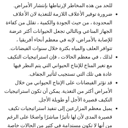
للحد من هذه المخاطر لإرتباطها بإنتشار الأمراض.
ضرورة توفير الأعلاف اللازمة للتغذية لان الأعلاف
المحدودة ، من حيث الجودة والكمية ، تقلل من كفاءة
الجهاز المناعي وبالتالي تجعل الحيوانات أكثر عرضة
للإصابة بالأمراض، لإنه في معظم أنحاء أفريقيا ،
تتوافر العلف والمياه بكثرة خلال سنوات الفيضانات.
لذلك ، في معظم الحالات ، فإن استراتيجيات التكيف
مع تغير المناخ للإنتاج الحيواني التي يتم النظر فيها
عادة هي تلك التي تستجيب لتأثير الجفاف.
قد تؤثر الفيضانات على الإنتاج الحيواني من خلال
الأمراض أكثر من التغذية. يمكن أن تكون استراتيجيات
التكيف قصيرة الأجل أو طويلة الأجل.
يميل معظم المزارعين إلى تنفيذ استراتيجيات تكيف
قصيرة المدى لأن لها تأثيرًا مباشرًا واضحًا على الرغم
من أنها لا تكون مستدامة في كثير من الحالات خاصة