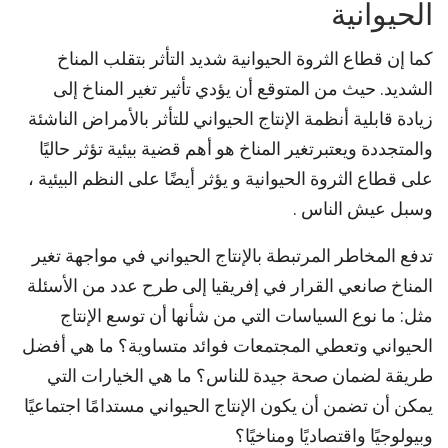
الحيوانية
كما إن قطاع الثروة الحيوانية شديد التأثر بتقلب المناخ
الشديد. حيث من المتوقع أن يؤدي تأثير تغير المناخ إلى
زيادة قابلية أنظمة الإنتاج الحيواني للتأثر بالأمراض الناشئة
والمتجددة ويعتبرتغير المناخ هو أهم قضية بيئية تؤثر حاليًا
على قطاع الثروة الحيوانية و يؤثر أيضًا على النظم البيئية ،
وسبل عيش الناس .
تدفع المخاطر المرتبطة بالإنتاج الحيواني في مواجهة تغير
المناخ صانعي القرار في إفريقيا إلى طرح عدد من الأسئلة
مثل: ما نوع السياسات التي من شأنها أن توسع الإنتاج
الحيواني وتعطي المجتمعات فوائد متساوية؟ ما هي أفضل
طريقة لضمان صحة جيدة للناس؟ ما هي الخيارات التي
يمكن أن تضمن أن يكون الإنتاج الحيواني مستدامًا اجتماعيًا
وبيولوجيًا واقتصاديًا ومناخيًا؟