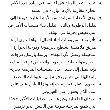
يتسبب تغير المناخ في أفريقيا في زيادة عدد الأيام
الحارة مقارنة بالأيام الباردة في السنة .
تؤدي الأعداد المتزايدة من الأيام الحارة بدورها إلى
تقليل الرطوبة وبالتالي تقليل بقاء مسببات الأمراض
التي تعيش بحرية في البيئة.
يتأثر بقاء الفيروسات أثناء انتقال الهواء الجوي أو عن
طريق ملامسة السطح بالرطوبة ودرجة الحرارة
المحيطة ونظرًا لأن الجفاف يرتبط بارتفاع درجات
الحرارة وانخفاض الرطوبة وانخفاض توافر المياه ،
فإنه يميل إلى تقليل عدد المسببات المرضية بحرية
وانتقالها التي تعيش بحرية إلى الحيوانات المضيفة.
ينطوي انتقال فيروسات إنفلونزا الطيور على تناول
الماء الذي يحتوي على الفيروس.
الديدان الطفيلية وغيرها من الطفيليات الأكبر حجمًا
التي تتمتع بمرحلة طويلة من العيش الحر تزدهر