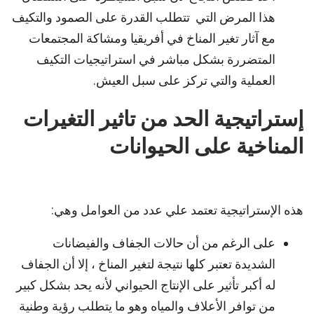
هذا المرض التي تتطلب القدرة على الصمود والتكيف
مع آثار تغير المناخ في أفريقيا ومشاكة المجتمعات
المتضررة بشكل مباشر في استراتيجيات التكيف
العملية والتي تركز على سبل العيش.
إستراتيجية الحد من تاثير التغيرات
المناخية على الحيوانات
هذه الإستراتيجية تعتمد علي عدد من العوامل وهي:
على الرغم من أن حالات الجفاف والفيضانات
الشديدة تعتبر كلها نتيجة لتغير المناخ ، إلا أن الجفاف
له أكبر تأثير على الإنتاج الحيواني لأنه يحد بشكل كبير
من توافر الأعلاف والمياه وهو ما يتطلب رؤية وطنية