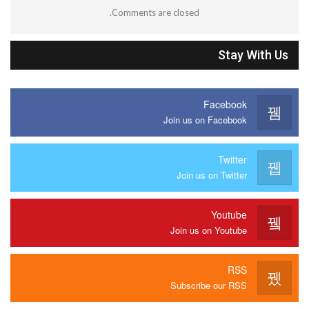
Comments are closed.
Stay With Us
Facebook
Join us on Facebook
Twitter
Join us on Twitter
Youtube
Join us on Youtube
RSS
Subscribe our RSS