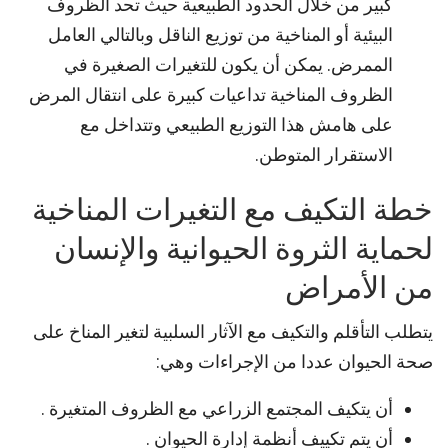
كبير من خلال الحدود الطبيعية حيث تحد الظروف
البيئية أو المناخية من توزيع الناقل وبالتالي العامل
الممرض. يمكن أن يكون للتغيرات الصغيرة في
الظروف المناخية تداعيات كبيرة على انتقال المرض
على هامش هذا التوزيع الطبيعي وتتداخل مع
الاستقرار المتوطن.
خطة التكيف مع التغيرات المناخية
لحماية الثروة الحيوانية والإنسان
من الأمراض
يتطلب التأقلم والتكيف مع الآثار السلبية لتغير المناخ على
صحة الحيوان عددا من الإجراءات وهي:
أن يتكيف المجتمع الزراعي مع الظروف المتغيرة .
أن يتم تكييف أنظمة إدارة الحيوان .