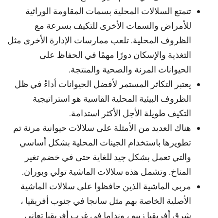
تتمتع السلالات المحلية بسمات المقاومة الوراثية
للأمراض والسمات الأخرى للتكيف بسرعة مع
الظروف المحلية. تلعب ممارسات الإدارة الأخرى مثل
التغذية والإسكان دورًا مهمًا في الحفاظ على
الحيوانات المرنة والصحية والمنتجة.
يعتبر التكاثر المستمر لأفضل الحيوانات أداءً في ظل
الظروف البيئية المحلية القاسية هو استراتيجية
التكيف طويلة الأجل الأكثر استدامة.
هناك العديد من الأمثلة على سلالات حيوانية مرنة تم
تطويرها باستخدام الجينات المحلية بشكل أساسي
والتي تعمل بشكل جيد للغاية حتى في خضم تغير
المناخ. وتشمل هذه سلالات الماشية تولي وبوران.
مربي الماشية الذين حافظوا على سلالات الماشية
الأصلية الخاصة بهم مثل سانجا في جنوب أفريقيا ،
شرق أفريقيا زيبو ، ونداما في غرب أفريقيا تعاني