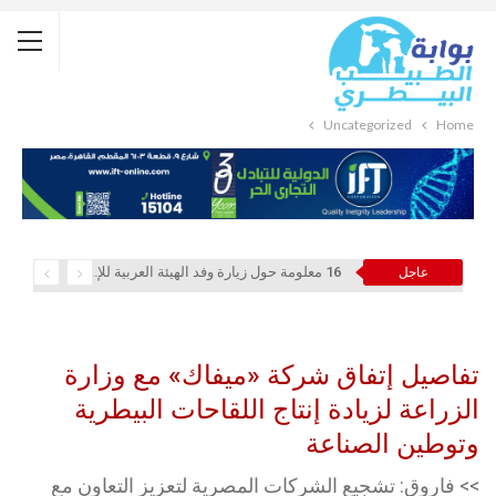
Uncategorized
Home
16 معلومة حول زيارة وفد الهيئة العربية للإستثمار والإنماء الزراعي إلي السعودية
عاجل
تفاصيل إتفاق شركة «ميفاك» مع وزارة
الزراعة لزيادة إنتاج اللقاحات البيطرية
وتوطين الصناعة
>> فاروق: تشجيع الشركات المصرية لتعزيز التعاون مع