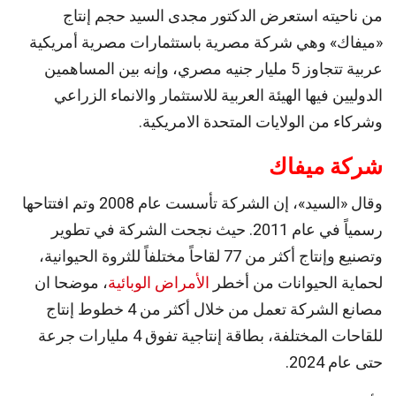
من ناحيته استعرض الدكتور مجدى السيد حجم إنتاج
«ميفاك» وهي شركة مصرية باستثمارات مصرية أمريكية
عربية تتجاوز 5 مليار جنيه مصري، وإنه بين المساهمين
الدوليين فيها الهيئة العربية للاستثمار والانماء الزراعي
وشركاء من الولايات المتحدة الامريكية.
شركة ميفاك
وقال «السيد»، إن الشركة تأسست عام 2008 وتم افتتاحها
رسمياً في عام 2011. حيث نجحت الشركة في تطوير
وتصنيع وإنتاج أكثر من 77 لقاحاً مختلفاً للثروة الحيوانية،
لحماية الحيوانات من أخطر
الأمراض الوبائية
، موضحا ان
مصانع الشركة تعمل من خلال أكثر من 4 خطوط إنتاج
للقاحات المختلفة، بطاقة إنتاجية تفوق 4 مليارات جرعة
حتى عام 2024.