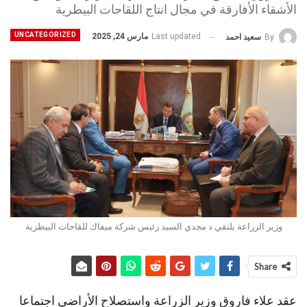
الأشقاء الأفارقة في مجال انتاج اللقاحات البيطرية
UNCATEGORIZED
Last updated
مارس 24, 2025
By
سعيد احمد
وزير الزراعة يلتقي د مجدي السيد رئيس شركة ميفاك للقاحات البيطرية
Share
عقد علاء فاروق وزير الزراعة واستصلاح الأراضي اجتماعا