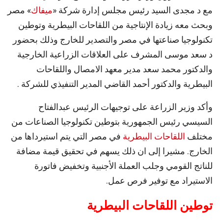
مع د مجدى السيد رئيس مجلس إدارة شركة «
ميفاك
» مصر
وبحث معه زيادة الإنتاجية من اللقاحات البيطرية وتوطين
تكنولوجيا صناعتها في مصر والتصدير للخارج وذلك بحضور
د سعد موسى المشرف على العلاقات الزراعية الخارجية
والدكتور محمد سعد مدير معهد الامصال واللقاحات
البيطرية والدكتور أحمد القاضي المدير التنفيذي للشركة .
وأكد وزير الزراعة على توجيهات الرئيس عبدالفتاح
السيسي رئيس الجمهورية بتوطين تكنولوجيا الصناعات من
مختلف
اللقاحات البيطرية
في مصر التي يتم استيرداها من
الخارج. مشيرا إلى ان ذلك يسهم في تحقيق قيمة مضافة
للناتج القومي وجلب العملة الأجنبية وتخفيض فاتورة
الاستيراد مع توفير فرص عمل.
توطين اللقاحات البيطرية