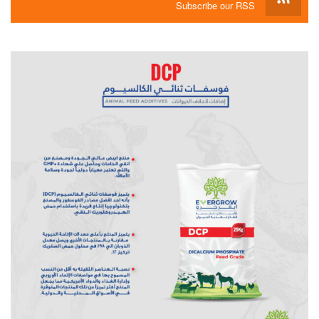
Subscribe our RSS