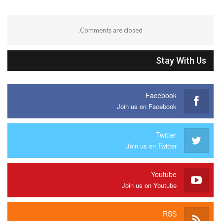
Comments are closed.
Stay With Us
Facebook
Join us on Facebook
Twitter
Join us on Twitter
Youtube
Join us on Youtube
RSS