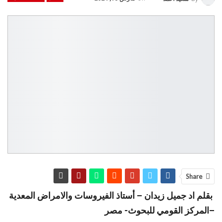
Share
بقلم
اد جميل زيدان –
أستاذ الفيروسات والامراض المعدية
–المركز القومي للبحوث- مصر