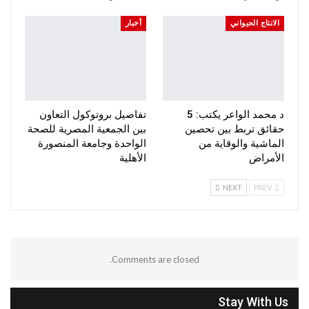
الانتاج الحيواني
أخبار
د محمد الواعر يكتب: 5
تفاصيل بروتوكول التعاون
حقائق تربط بين تحصين
بين الجمعية المصرية للصحة
الماشية والوقاية من
الواحدة وجامعة المنصورة
الأمراض
الأهلية
NEXT
PREV
Comments are closed.
Stay With Us