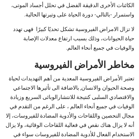
الكائنات الأخرى الدقيقة الفضل في تحلل أجساد الموتى،
واستمرار -بالتالي- دورة الحياة على وتيرتها الحالية.
لا تزال الامراض الفيروسية تشكل تحديًا كبيرًا فهى تهدد
حياة الحيوانات، وذلك بسبب ارتفاع معدلات الإصابة
والوفيات في جميع أنحاء العالم.
مخاطر الأمراض الفيروسية
تعتبر الأمراض الفيروسية المعدية من أهم التهديدات لحياة
وصحة الحيوان والانسان, بالاضافة الى تأثيرها الاجتماعي
والاقتصادي السلبى كنتيجة للانتشارالوبائى السريع وزيادة
الوفيات في جميع أنحاء العالم ، على الرغم من التقدم في
مجال التحصين واللقاحات والأدوية المضادة للفيروسات، إلا
أنه لا يزال هناك نقص في فعالية اللقاحات الوقائية، ولا يزال
الاستخدام الفعال للأدوية المضادة للفيروسات سواء في