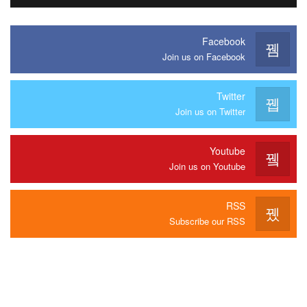
Facebook
Join us on Facebook
Twitter
Join us on Twitter
Youtube
Join us on Youtube
RSS
Subscribe our RSS