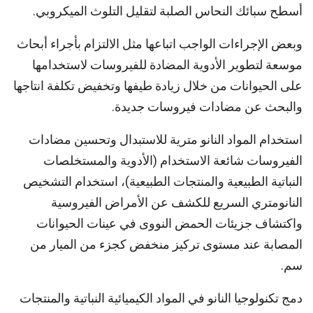
أسطح سبائك النحاس الصلبة لتقليل التلوث الميكروبي.
وبعض الإجراءات الواجب اتباعها مثل الالتزام بأجراء أبحاث
موسعة لتطوير الأدوية المضادة للفيروسات لاستخدامها
على الحيوانات من خلال زيادة طيفها وتخفيض تكلفة انتاجها
والبحث عن مضادات فيروسات جديدة.
استخدام المواد النانو مترية للاستبدال وتحسين مضادات
الفيروسات شائعة الاستخدام (الأدوية والمستخلصات
النباتية الطبيعية والمنتجات الطبيعية)، استخدام التشخيص
النانومتري السريع للكشف عن الأمراض الفيروسية
واكتشاف جزيئات الحمض النووى في عينات الحيوانات
المصابة عند مستوى تركيز منخفض كجزء من الميار من
سم.
دمج تكنولوجيا النانو في المواد الكيميائية النباتية والمنتجات