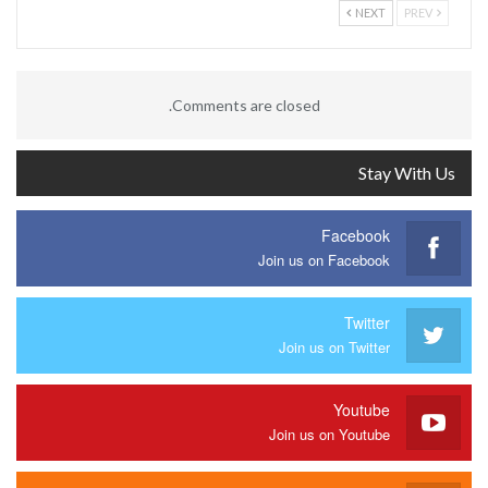
NEXT
PREV
Comments are closed.
Stay With Us
Facebook
Join us on Facebook
Twitter
Join us on Twitter
Youtube
Join us on Youtube