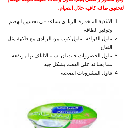
لتحقيق طاقة كافية خلال الصيام.
الاغذية المتخمرة: الزبادي يساعد في تحسين الهضم
وتوفير الطاقة.
تناول الفواكه : تناول كوب من الزبادي مع فاكهة مثل
التفاح.
تناول الخضروات حيث ان نسبة الالياف بها مرتفعة
مما يساعد على الهضم بشكل جيد
تناول المشروبات الصحية