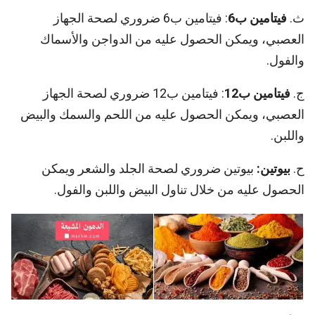
ث.
فيتامين ب6
: فيتامين ب6 ضروري لصحة الجهاز
العصبي، ويمكن الحصول عليه من الدواجن والأسماك
والفول.
ج.
فيتامين ب12
: فيتامين ب12 ضروري لصحة الجهاز
العصبي، ويمكن الحصول عليه من اللحم والسمك والبيض
واللبن.
ح.
بيوتين:
بيوتين ضروري لصحة الجلد والشعر ويمكن
الحصول عليه من خلال تناول البيض واللبن والفول.