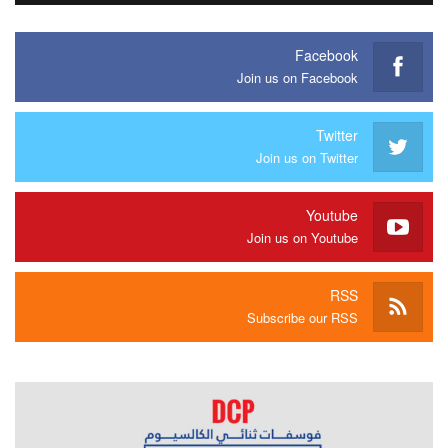
Facebook
Join us on Facebook
Twitter
Join us on Twitter
Youtube
Join us on Youtube
RSS
Subscribe our RSS