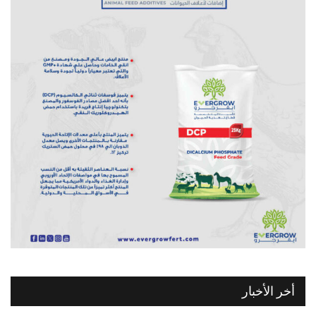
أخر الأخبار