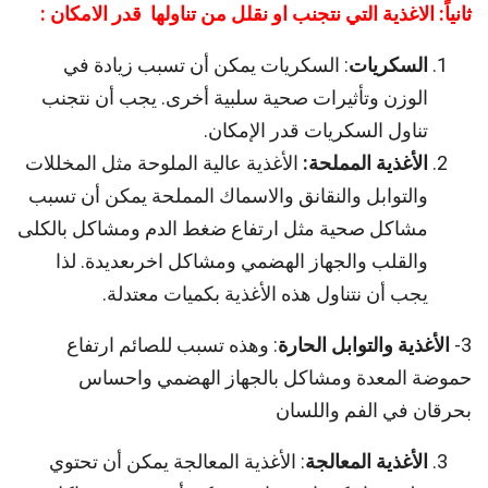
ثانياً: الاغذية التي نتجنب او نقلل من تناولها قدر الامكان :
السكريات
: السكريات يمكن أن تسبب زيادة في
الوزن وتأثيرات صحية سلبية أخرى. يجب أن نتجنب
تناول السكريات قدر الإمكان.
الأغذية المملحة:
الأغذية عالية الملوحة مثل المخللات
والتوابل والنقانق والاسماك المملحة يمكن أن تسبب
مشاكل صحية مثل ارتفاع ضغط الدم ومشاكل بالكلى
والقلب والجهاز الهضمي ومشاكل اخرىعديدة. لذا
يجب أن نتناول هذه الأغذية بكميات معتدلة.
3-
الأغذية والتوابل الحارة
: وهذه تسبب للصائم ارتفاع
حموضة المعدة ومشاكل بالجهاز الهضمي واحساس
بحرقان في الفم واللسان
الأغذية المعالجة
: الأغذية المعالجة يمكن أن تحتوي