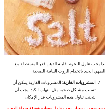
لذا يجب تناول اللحوم قليلة الدهن قدر المستطاع مع
الطهي الجيد باتخدام الزوت النباتية الصحية
المشروبات الغازية
: المشروبات الغازية يمكن أن
تسبب مشاكل صحية مثل التهاب الكبد. يجب أن
نتجنب تناول هذه المشروبات قدر الإمكان.
ومع سحور رمضان يجب تناول وجبات خفيفة سهلة الهضم