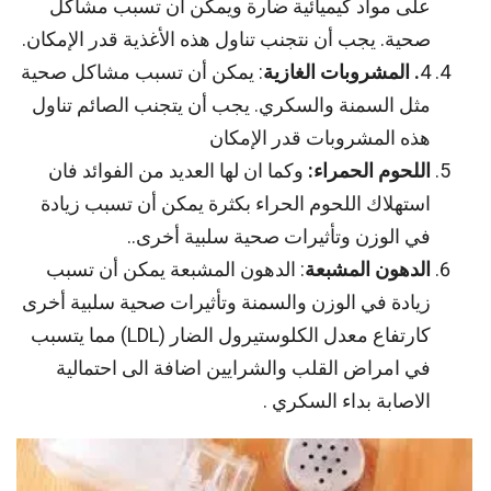
على مواد كيميائية ضارة ويمكن أن تسبب مشاكل
صحية. يجب أن نتجنب تناول هذه الأغذية قدر الإمكان.
4
. المشروبات الغازية
: يمكن أن تسبب مشاكل صحية
مثل السمنة والسكري. يجب أن يتجنب الصائم تناول
هذه المشروبات قدر الإمكان
اللحوم الحمراء:
وكما ان لها العديد من الفوائد فان
استهلاك اللحوم الحراء بكثرة يمكن أن تسبب زيادة
في الوزن وتأثيرات صحية سلبية أخرى..
الدهون المشبعة
: الدهون المشبعة يمكن أن تسبب
زيادة في الوزن والسمنة وتأثيرات صحية سلبية أخرى
كارتفاع معدل الكلوستيرول الضار (LDL) مما يتسبب
في امراض القلب والشرايين اضافة الى احتمالية
الاصابة بداء السكري .