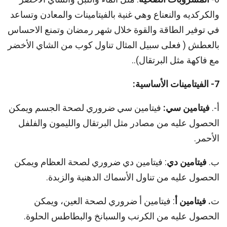
والكركديه والنعناع وهي غنية بالفيتامينات والمعادن وتساعد
في توفير الطاقة والقوة خلال شهر رمضان وتمنع الاحساس
بالعطش ( فعلى سبيل المثال تناول كوب من الشاي الأخضر
مع فاكهة مثل البرتقال)..
7- الفيتامينات الأساسية:
أ-.
فيتامين سي:
فيتامين سي ضروري لصحة الجسم ويمكن
الحصول عليه من مصادر مثل البرتقال والليمون والفلفل
الأحمر.
ب.
فيتامين دي
: فيتامين دي ضروري لصحة العظام ويمكن
الحصول عليه من تناول الأسماك الدهنية والزبدة.
ت
. فيتامين أ
: فيتامين أ ضروري لصحة العين، ويمكن
الحصول عليه من الكرنب والسبانخ والبطاطس الحلوة.