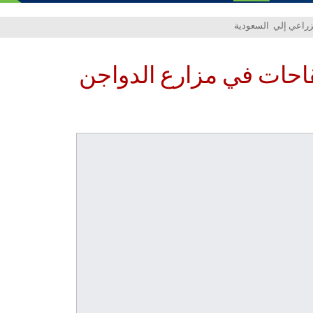
قاحات في مزارع الدواجن