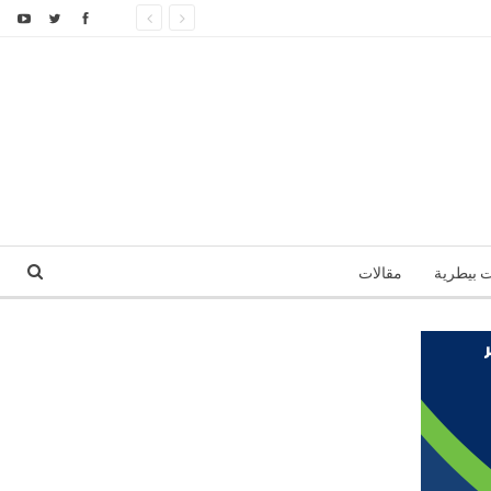
ت بيطرية
مقالات