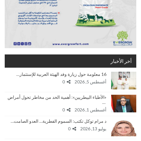
أخر الأخبار
16 معلومة حول زيارة وفد الهيئة العربية للإستثمار…
أغسطس 5, 2026
0
«الأطباء البيطريين»: أهمية الحد من مخاطر تحول أمراض
…
أغسطس 1, 2026
0
د مرام توكل تكتب: السموم الفطرية… العدو الصامت…
يوليو 13, 2026
0