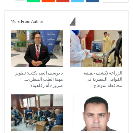
You might also like
More From Author
الزراعة تكشف حقيقة
د يوسف العبد يكتب: تطوير
القوافل البيطرية في
مهنة الطب البيطري…
محافظة سوهاج
ضرورة أم رفاهية؟