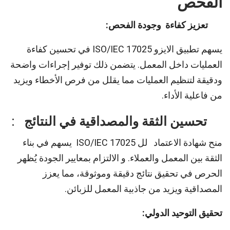
الفحص
تعزيز كفاءة
وجودة الفحص:
يسهم تطبيق الايزو ISO/IEC 17025 في تحسين كفاءة
العمليات داخل المعمل. يتضمن ذلك توفير إجراءات واضحة
ودقيقة لتنظيم العمليات مما يقلل من فرص الأخطاء ويزيد
من فاعلية الأداء.
تحسين الثقة والمصداقية
في النتائج
:
منح شهادة الاعتماد لل ISO/IEC 17025 يسهم في بناء
الثقة بين المعمل والعملاء. و الالتزام بمعايير الجودة يُظهر
الحرص في تحقيق نتائج دقيقة وموثوقة، مما يعزز
المصداقية ويزيد من جاذبية المعمل للزبائن.
تحقيق التوحيد الدولي
: