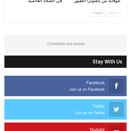
للوقاية من إنفلونزا الطيور
في الصحة العالمية
NEXT
PREV
Comments are closed.
Stay With Us
Facebook
Join us on Facebook
Twitter
Join us on Twitter
Youtube