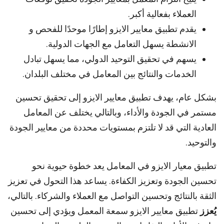
العملاء بفعالية أكبر.
يقدم تطبيق معايير الايزو إطارًا موحدًا للفحص و
الانشطة يسهل التعامل مع الجهات الدولية.
يسهم في تحقيق التوحيد الدولي، مما يسهل تبادل
الخدمات والنتائج بين المعامل في مختلف البلدان.
بشكل عام، يهدف تطبيق معايير الايزو إلى تحقيق تحسين
مستمر في الجودة والأداء، وبالتالي يختلف عن المعامل
العادية التي قد لا تلتزم بمستويات محددة من معايير الجودة
والتوحيد.
تطبيق معيار الايزو في المعامل يعد خطوة حيوية نحو
تحسين الجودة وتعزيز الكفاءة. يساعد هذا التحول في تعزيز
الثقة بالنتائج وتحسين التواصل مع العملاء والشركاء. بالتالي،
يُعزز
تطبيق معايير الايزو سمعة المعمل ويؤدي إلى تحسين