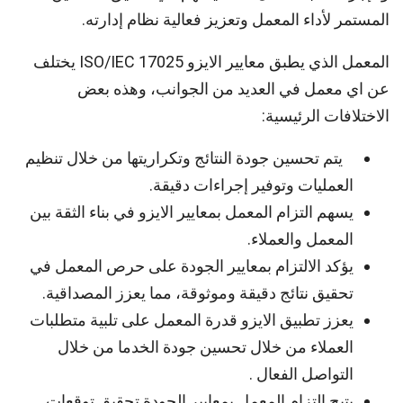
المستمر لأداء المعمل وتعزيز فعالية نظام إدارته.
المعمل الذي يطبق معايير الايزو ISO/IEC 17025 يختلف
عن اي معمل في العديد من الجوانب، وهذه بعض
الاختلافات الرئيسية:
يتم تحسين جودة النتائج وتكراريتها من خلال تنظيم
العمليات وتوفير إجراءات دقيقة.
يسهم التزام المعمل بمعايير الايزو في بناء الثقة بين
المعمل والعملاء.
يؤكد الالتزام بمعايير الجودة على حرص المعمل في
تحقيق نتائج دقيقة وموثوقة، مما يعزز المصداقية.
يعزز تطبيق الايزو قدرة المعمل على تلبية متطلبات
العملاء من خلال تحسين جودة الخدما من خلال
التواصل الفعال .
يتيح التزام المعمل بمعايير الجودة تحقيق توقعات