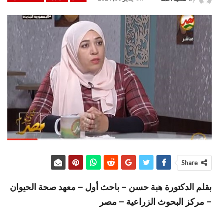
Share
بقلم الدكتورة هبة حسن – باحث أول – معهد صحة الحيوان
– مركز البحوث الزراعية – مصر