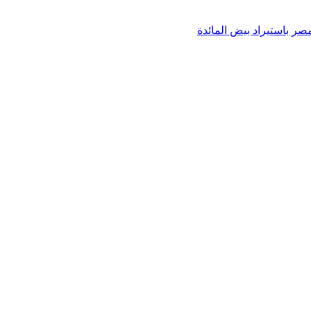
 باستيراد بيض المائدة