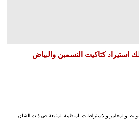
ك استيراد كتاكيت التسمين والبياض
وابط والمعايير والاشتراطات المنظمة المتبعة فى ذات الشأن.