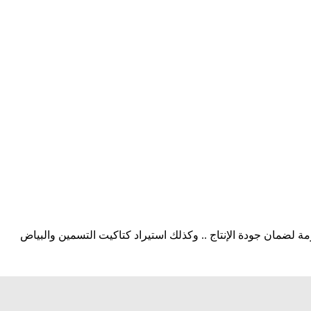
لضمان جودة الإنتاج .. وكذلك استيراد كتاكيت التسمين والبياض