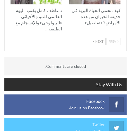
كيف نحمي الحياة البرية في
د عاطف كامل يكتب: اليوم
حديقة الحيوان من هذه
العالمي للتنوع الأحيائي
الأمراض؟ «تفاصيل»
«البيولوجى» والإنسجام مع
الطبيعة…
NEXT
PREV
Comments are closed.
Stay With Us
Facebook
Join us on Facebook
Twitter