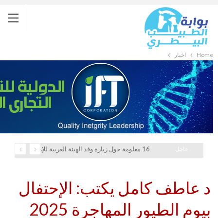
Home
أخبار
عاجل
16 معلومة حول زيارة وفد الهيئة العربية للإستثمار والإنماء الزراعي إلي السعودية
د عاطف كامل يكتب: الإحتفال
بيوم الطيور المهاجرة 2025