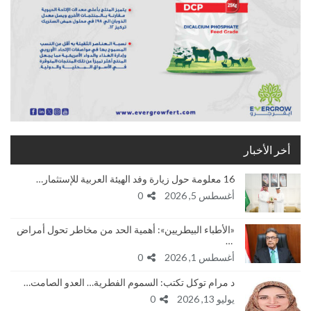
أخر الأخبار
16 معلومة حول زيارة وفد الهيئة العربية للإستثمار…
أغسطس 5, 2026
0
«الأطباء البيطريين»: أهمية الحد من مخاطر تحول أمراض
…
أغسطس 1, 2026
0
د مرام توكل تكتب: السموم الفطرية… العدو الصامت…
يوليو 13, 2026
0