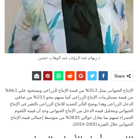
د ريهام عبد الرؤف عبد الوهاب حسن
Share
الإنتاج الحيوانى يمثل 35,3% من قيمة الإنتاج الزراعى ويستحوذ علي 66,1%
من قيمة مستلزمات الإنتاج الزراعى كما يسهم بنحو 23,1% من صافي
الدخل الزراعى وهذا يوضح التأثر الشديد للانتاج الزراعى بالتغير فى الإنتاج
الحيواني وبتحليل قيمة الدخل من الإنتاج الحيواني وجد أن قيمة اللحوم
الحمراء تسهم بما يعادل حوالي 38,81% من متوسط إجمالى قيمة الإنتاج
الحيواني خلال الفترة (2001-2014).