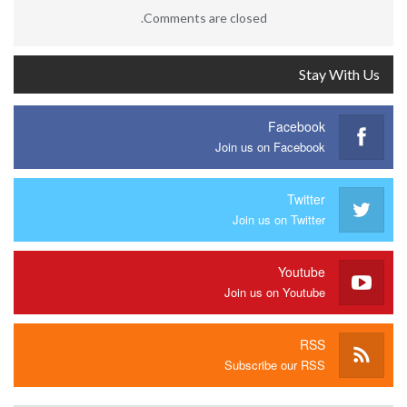
Comments are closed.
Stay With Us
Facebook
Join us on Facebook
Twitter
Join us on Twitter
Youtube
Join us on Youtube
RSS
Subscribe our RSS