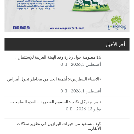
أخر الأخبار
16 معلومة حول زيارة وفد الهيئة العربية للإستثمار…
أغسطس 5, 2026
0
«الأطباء البيطريين»: أهمية الحد من مخاطر تحول أمراض
…
أغسطس 1, 2026
0
د مرام توكل تكتب: السموم الفطرية… العدو الصامت…
يوليو 13, 2026
0
كيف نستفيد من خبرات البرازيل في تطوير سلالات
الأبقار…