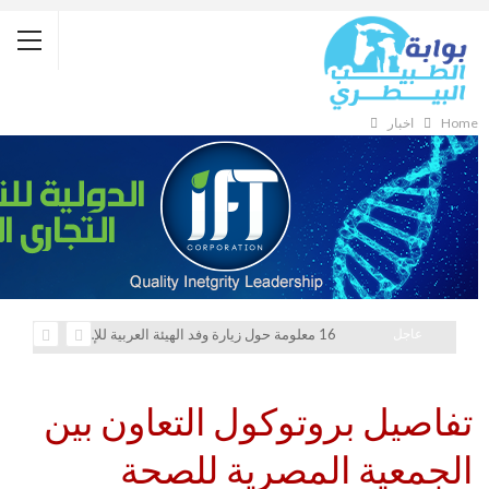
Home
أخبار
عاجل
16 معلومة حول زيارة وفد الهيئة العربية للإستثمار والإنماء الزراعي إلي السعودية
تفاصيل بروتوكول التعاون بين
الجمعية المصرية للصحة