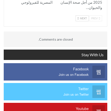
2025 من أجل صحة الإنسان
المصرية للفيرولوجي
والحيوان…
NEXT
PREV
Comments are closed.
Stay With Us
Facebook
Join us on Facebook
Twitter
Join us on Twitter
Youtube