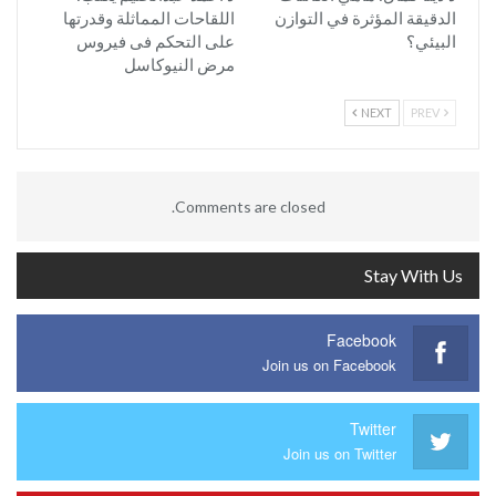
الدقيقة المؤثرة في التوازن
اللقاحات المماثلة وقدرتها
البيئي؟
على التحكم فى فيروس
مرض النيوكاسل
NEXT
PREV
Comments are closed.
Stay With Us
Facebook
Join us on Facebook
Twitter
Join us on Twitter