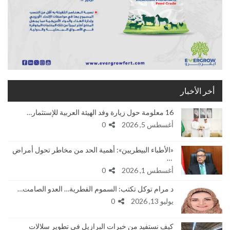
أخر الأخبار
16 معلومة حول زيارة وفد الهيئة العربية للإستثمار…
أغسطس 5, 2026
0
«الأطباء البيطريين»: أهمية الحد من مخاطر تحول أمراض
…
أغسطس 1, 2026
0
د مرام توكل تكتب: السموم الفطرية… العدو الصامت…
يوليو 13, 2026
0
كيف نستفيد من خبرات البرازيل في تطوير سلالات