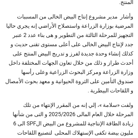
المنتج.
وأشار مدير مشروع إنتاج البيض الخالى من المسببات
المرضية بوزارة الزراعة واستصلاح الأراضي إنه يجري حاليا
التجهيز للمرحلة الثالثة من التطوير و هى بناء عدد 2 عنبر
جدد لإنتاج البيض الخالى على أعلى مستوى تقنى حديث و
كذلك إنشاء وحدة جديدة لفرز و تدريج البيض المنتج على
أحدث طراز و ذلك من خلال تعاون الجهات المختلفة داخل
وزارة الزراعة ومركز البحوث الزراعية وعلى رأسها
صندوق التأمين على الثروة الحيوانية و معهد بحوث الأمصال
و اللقاحات البيطرية .
ولفت «سلامة »، إلي إنه من المقرر الإنتهاء من تلك
المرحلة خلال العام المالى 2025/2026 و التى من شأنها
زيادة الطاقة الإنتاجية للمشروع من البيض الSPF الى 6
مليون بيضة تكفى الإستهلاك المحلى لتصنيع اللقاحات