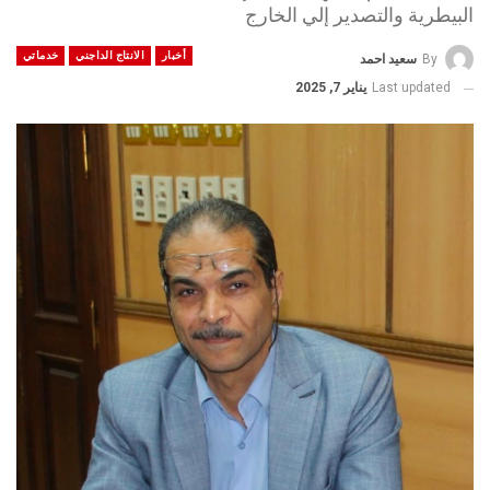
البيطرية والتصدير إلي الخارج
أخبار
الانتاج الداجني
خدماتي
By
سعيد احمد
Last updated
يناير 7, 2025