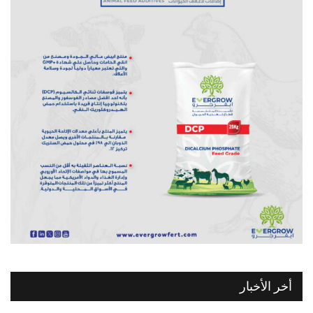
أخر الأخبار