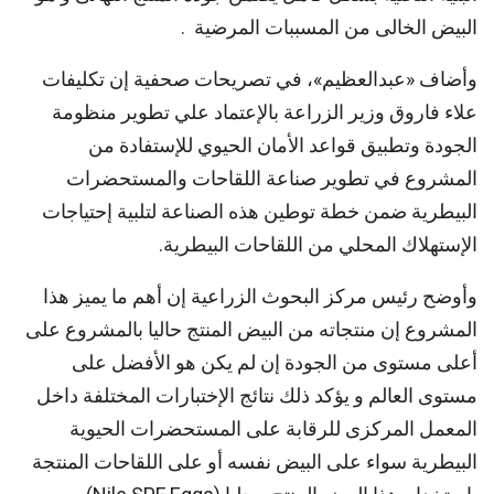
البيض الخالى من المسببات المرضية .
وأضاف «عبدالعظيم»، في تصريحات صحفية إن تكليفات
علاء فاروق وزير الزراعة بالإعتماد علي تطوير منظومة
الجودة وتطبيق قواعد الأمان الحيوي للإستفادة من
المشروع في تطوير صناعة اللقاحات والمستحضرات
البيطرية ضمن خطة توطين هذه الصناعة لتلبية إحتياجات
الإستهلاك المحلي من اللقاحات البيطرية.
وأوضح رئيس مركز البحوث الزراعية إن أهم ما يميز هذا
المشروع إن منتجاته من البيض المنتج حاليا بالمشروع على
أعلى مستوى من الجودة إن لم يكن هو الأفضل على
مستوى العالم و يؤكد ذلك نتائج الإختبارات المختلفة داخل
المعمل المركزى للرقابة على المستحضرات الحيوية
البيطرية سواء على البيض نفسه أو على اللقاحات المنتجة