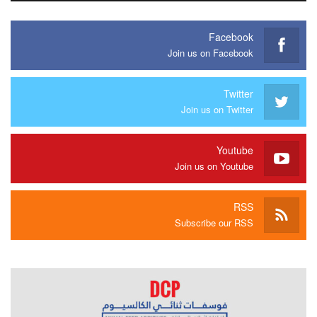
Facebook
Join us on Facebook
Twitter
Join us on Twitter
Youtube
Join us on Youtube
RSS
Subscribe our RSS