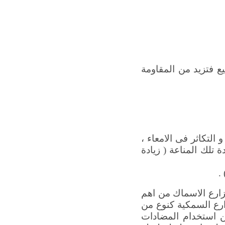
يع فتزيد من المقاومة
التكاثر فى الامعاء ،
 تلك المناعة ( زيادة
.
ارع الاسماك من اهم
ارع السمكية كنوع من
ن استخدام المضادات