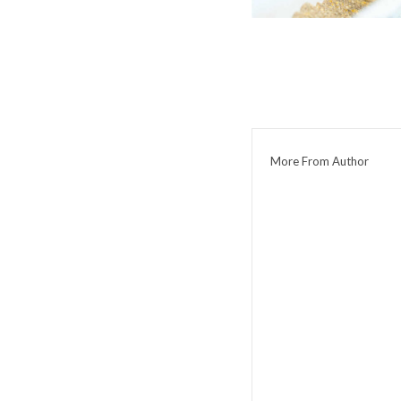
More From Author