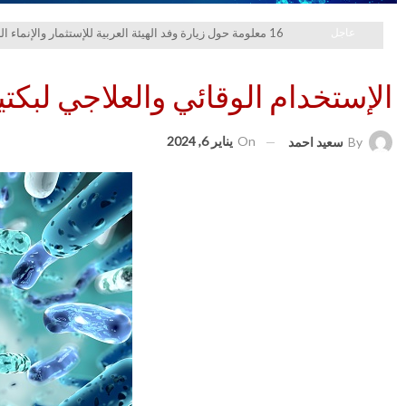
عاجل
16 معلومة حول زيارة وفد الهيئة العربية للإستثمار والإنماء الزراعي إلي السعودية
الإستخدام الوقائي والعلاجي لبكت
On
يناير 6, 2024
By
سعيد احمد