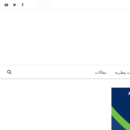
ت بيطرية
مقالات