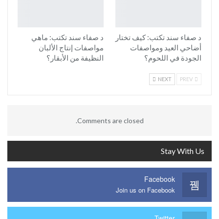
د صفاء سند تكتب: كيف تختار
د صفاء سند تكتب: ماهي
أضاحي العيد ومواصفات
مواصفات إنتاج الألبان
الجودة في اللحوم؟
النظيفة من الأبقار؟
NEXT
PREV
Comments are closed.
Stay With Us
Facebook
Join us on Facebook
Twitter