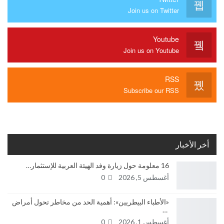
Join us on Twitter
Youtube
Join us on Youtube
RSS
Subscribe our RSS
أخر الأخبار
16 معلومة حول زيارة وفد الهيئة العربية للإستثمار…
أغسطس 5, 2026
0
«الأطباء البيطريين»: أهمية الحد من مخاطر تحول أمراض
…
أغسطس 1, 2026
0