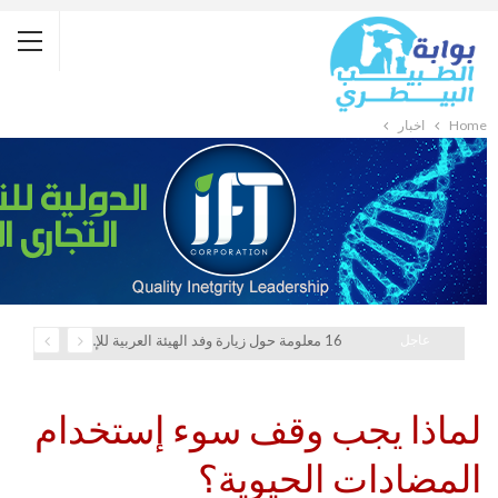
Home
أخبار
عاجل
16 معلومة حول زيارة وفد الهيئة العربية للإستثمار والإنماء الزراعي إلي السعودية
لماذا يجب وقف سوء إستخدام
المضادات الحيوية؟