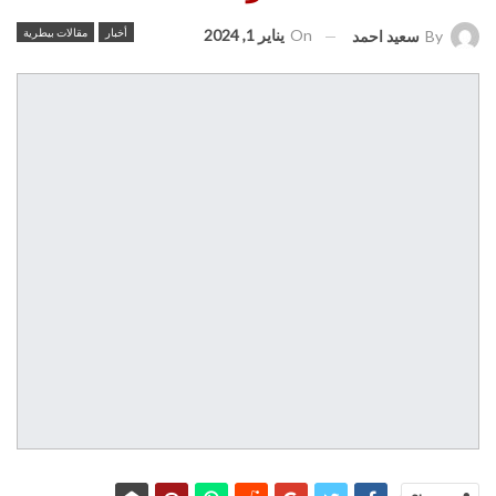
On
يناير 1, 2024
أخبار
مقالات بيطرية
By
سعيد احمد