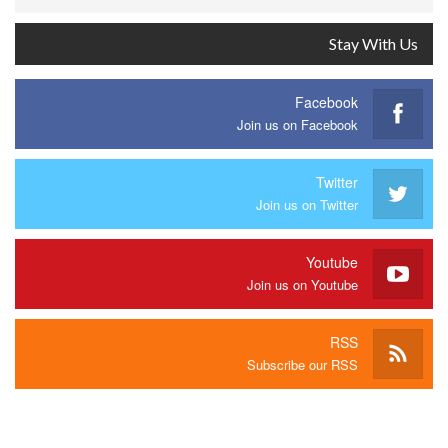
Stay With Us
Facebook
Join us on Facebook
Twitter
Join us on Twitter
Youtube
Join us on Youtube
RSS
Subscribe our RSS